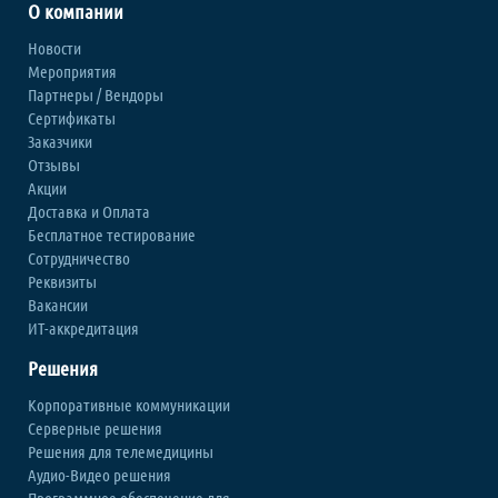
О компании
Новости
Мероприятия
Партнеры / Вендоры
Сертификаты
Заказчики
Отзывы
Акции
Доставка и Оплата
Бесплатное тестирование
Сотрудничество
Реквизиты
Вакансии
ИТ-аккредитация
Решения
Корпоративные коммуникации
Серверные решения
Решения для телемедицины
Аудио-Видео решения