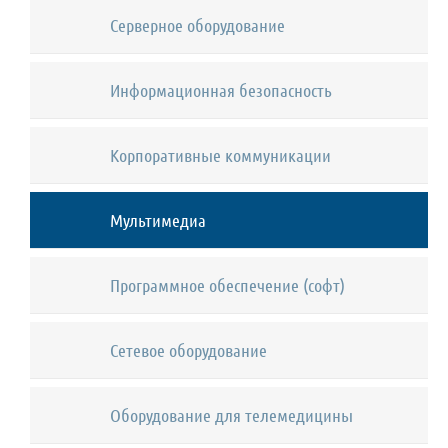
Серверное оборудование
Информационная безопасность
Корпоративные коммуникации
Мультимедиа
Программное обеспечение (софт)
Сетевое оборудование
Оборудование для телемедицины