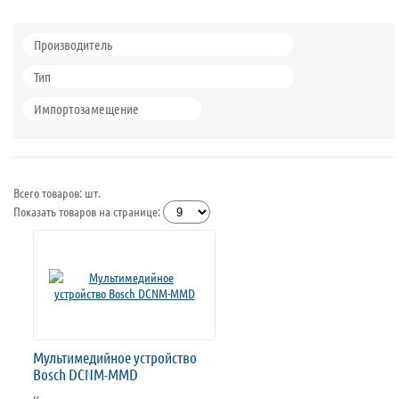
Производитель
Тип
Импортозамещение
Всего товаров:
шт.
Показать товаров на странице:
Мультимедийное устройство
Bosch DCNM-MMD