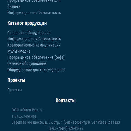
Программное обеспечение для
бизнеса
Информационная безопасность
Каталог продукции
Серверное оборудование
Информационная безопасность
Корпоративные коммуникации
Мультимедиа
Программное обеспечение (софт)
Сетевое оборудование
Оборудование для телемедицины
Проекты
Проекты
Контакты
ООО «Опен Вижн»
117105, Москва
Варшавское шоссе, д. 35, стр. 1 (Бизнес-центр River Plaza, 2 этаж)
Тел.: +7(495) 926-85-96