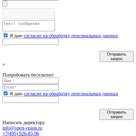
Я даю
согласие на обработку персональных данных
Отправить
запрос
×
Попробовать бесплатно!
Я даю
согласие на обработку персональных данных
Отправить
запрос
Написать директору
info@open-vision.ru
+7(495) 926-85-96