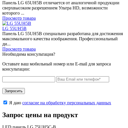
Панель LG 65UH5B отличается от аналогичной продукции
сверхвысоким разрешением Ультра HD, возможности
которого ...
Просмотр товара
LG 55UH5B
Панель LG 55UH5B специально разработана для достижения
максимального качества изображения. Профессиональный
ди...
Просмотр товара
Необходима консультация?
Оставьте ваш мобильный номер или E-mail для запроса
консультации:
Запросить
Я даю
согласие на обработку персональных данных
Запрос цены на продукт
LED панель LG 75UH5C-B