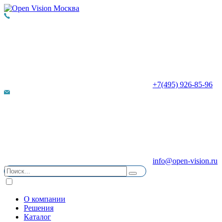
+7(495) 926-85-96
info@open-vision.ru
О компании
Решения
Каталог