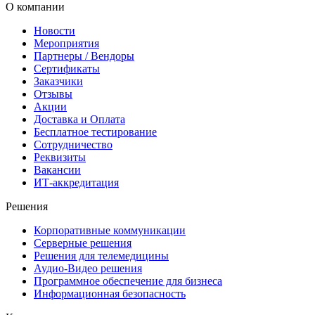
О компании
Новости
Мероприятия
Партнеры / Вендоры
Сертификаты
Заказчики
Отзывы
Акции
Доставка и Оплата
Бесплатное тестирование
Сотрудничество
Реквизиты
Вакансии
ИТ-аккредитация
Решения
Корпоративные коммуникации
Серверные решения
Решения для телемедицины
Аудио-Видео решения
Программное обеспечение для бизнеса
Информационная безопасность