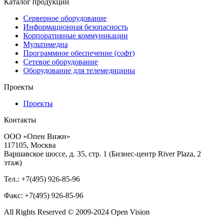
Каталог продукции
Серверное оборудование
Информационная безопасность
Корпоративные коммуникации
Мультимедиа
Программное обеспечение (софт)
Сетевое оборудование
Оборудование для телемедицины
Проекты
Проекты
Контакты
ООО «Опен Вижн»
117105, Москва
Варшавское шоссе, д. 35, стр. 1 (Бизнес-центр River Plaza, 2
этаж)
Тел.: +7(495) 926-85-96
Факс: +7(495) 926-85-96
All Rights Reserved © 2009-2024 Open Vision