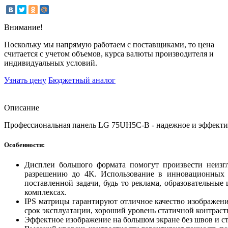
Внимание!
Поскольку мы напрямую работаем с поставщиками, то цена
считается с учетом объемов, курса валюты производителя и
индивидуальных условий.
Узнать цену
Бюджетный аналог
Описание
Профессиональная панель LG 75UH5C-B - надежное и эффектив
Особенности:
Дисплеи большого формата помогут произвести неизгл
разрешению до 4K. Использование в инновационных 
поставленной задачи, будь то реклама, образовательны
комплексах.
IPS матрицы гарантируют отличное качество изображени
срок эксплуатации, хороший уровень статичной контраст
Эффектное изображение на большом экране без швов и с