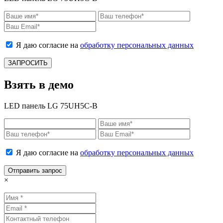
Я даю согласие на
обработку персональных данных
ЗАПРОСИТЬ
Взять в демо
LED панель LG 75UH5C-B
Я даю согласие на
обработку персональных данных
Отправить запрос
×