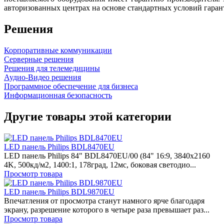
авторизованных центрах на основе стандартных условий гаран
Решения
Корпоративные коммуникации
Серверные решения
Решения для телемедицины
Аудио-Видео решения
Программное обеспечение для бизнеса
Информационная безопасность
Другие товары этой категории
LED панель Philips BDL8470EU
LED панель Philips 84" BDL8470EU/00 (84" 16:9, 3840x2160
4K, 500кд/м2, 1400:1, 178град, 12мс, боковая светодио...
Просмотр товара
LED панель Philips BDL9870EU
Впечатления от просмотра станут намного ярче благодаря
экрану, разрешение которого в четыре раза превышает раз...
Просмотр товара