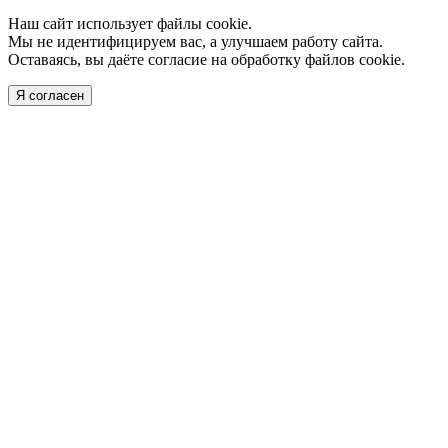
Наш сайт использует файлы cookie.
Мы не идентифицируем вас, а улучшаем работу сайта.
Оставаясь, вы даёте согласие на обработку файлов cookie.
Я согласен