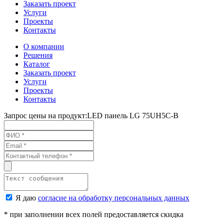
Заказать проект
Услуги
Проекты
Контакты
О компании
Решения
Каталог
Заказать проект
Услуги
Проекты
Контакты
Запрос цены на продукт:
LED панель LG 75UH5C-B
Я даю
согласие на обработку персональных данных
* при заполнении всех полей предоставляется скидка