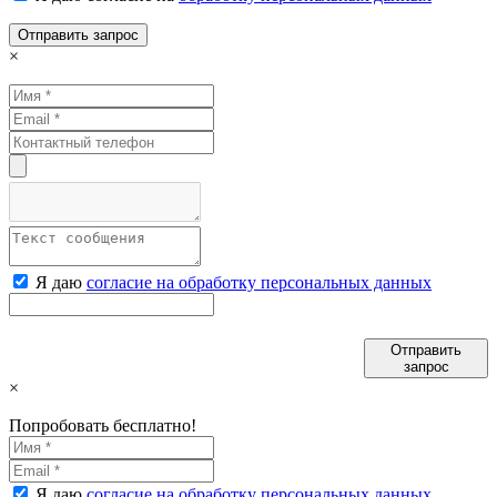
Отправить запрос
×
Я даю
согласие на обработку персональных данных
Отправить
запрос
×
Попробовать бесплатно!
Я даю
согласие на обработку персональных данных