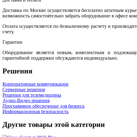
Доставка по Москве осуществляется бесплатно штатным курь
возможность самостоятельно забрать оборудование в офисе ко
Оплата осуществляется по безналичному расчету и производит
счету.
Гарантии
Оборудование является новым, комплектным и подлежащ
гарантийной поддержки обсуждаются индивидуально.
Решения
Корпоративные коммуникации
Серверные решения
Решения для телемедицины
Аудио-Видео решения
Программное обеспечение для бизнеса
Информационная безопасность
Другие товары этой категории