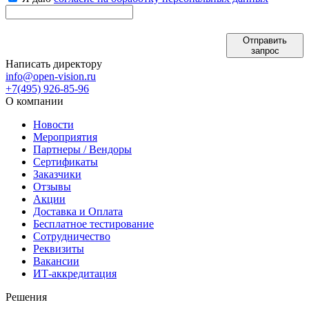
Отправить
запрос
Написать директору
info@open-vision.ru
+7(495) 926-85-96
О компании
Новости
Мероприятия
Партнеры / Вендоры
Сертификаты
Заказчики
Отзывы
Акции
Доставка и Оплата
Бесплатное тестирование
Сотрудничество
Реквизиты
Вакансии
ИТ-аккредитация
Решения