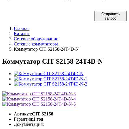
Отправить
запрос
Главная
Каталог
Сетевое оборудование
Сетевые коммутаторы
Коммутатор CIT S2158-24T4D-N
Коммутатор CIT S2158-24T4D-N
Артикул:
CIT S2158
Гарантия:
1 год
Документация: