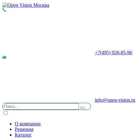
+7(495) 926-85-96
info@open-vision.ru
О компании
Решения
Каталог