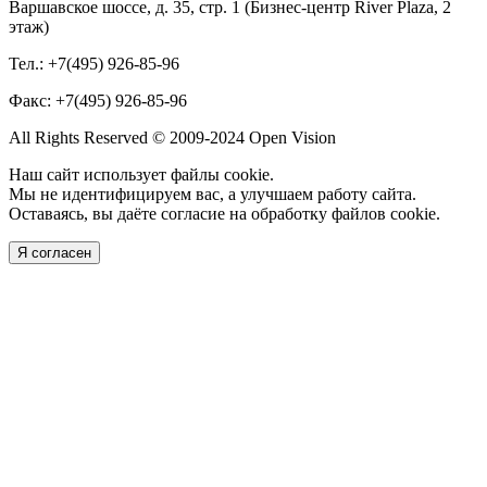
Варшавское шоссе, д. 35, стр. 1 (Бизнес-центр River Plaza, 2
этаж)
Тел.: +7(495) 926-85-96
Факс: +7(495) 926-85-96
All Rights Reserved © 2009-2024 Open Vision
Наш сайт использует файлы cookie.
Мы не идентифицируем вас, а улучшаем работу сайта.
Оставаясь, вы даёте согласие на обработку файлов cookie.
Я согласен