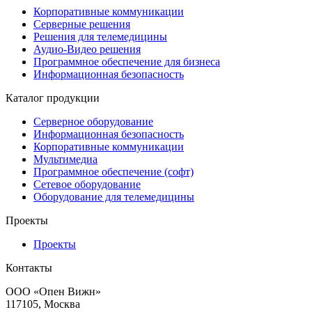
Корпоративные коммуникации
Серверные решения
Решения для телемедицины
Аудио-Видео решения
Программное обеспечение для бизнеса
Информационная безопасность
Каталог продукции
Серверное оборудование
Информационная безопасность
Корпоративные коммуникации
Мультимедиа
Программное обеспечение (софт)
Сетевое оборудование
Оборудование для телемедицины
Проекты
Проекты
Контакты
ООО «Опен Вижн»
117105, Москва