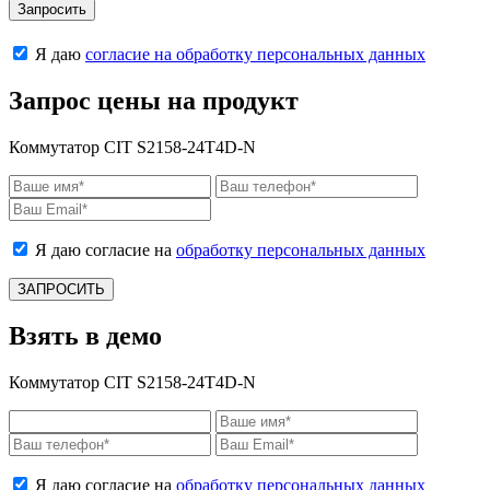
Запросить
Я даю
согласие на обработку персональных данных
Запрос цены на продукт
Коммутатор CIT S2158-24T4D-N
Я даю согласие на
обработку персональных данных
ЗАПРОСИТЬ
Взять в демо
Коммутатор CIT S2158-24T4D-N
Я даю согласие на
обработку персональных данных