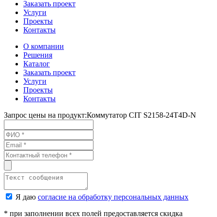
Заказать проект
Услуги
Проекты
Контакты
О компании
Решения
Каталог
Заказать проект
Услуги
Проекты
Контакты
Запрос цены на продукт:
Коммутатор CIT S2158-24T4D-N
Я даю
согласие на обработку персональных данных
* при заполнении всех полей предоставляется скидка