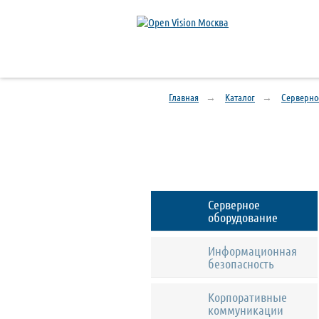
Главная
Каталог
Серверно
Серверное
оборудование
Информационная
безопасность
Корпоративные
коммуникации