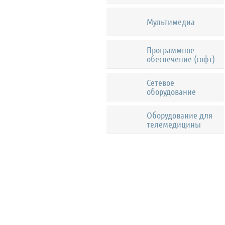
Мультимедиа
Программное
обеспечение (софт)
Сетевое
оборудование
Оборудование для
телемедицины