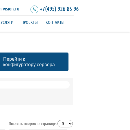
+7(495) 926-85-96
-vision.ru
УСЛУГИ
ПРОЕКТЫ
КОНТАКТЫ
Перейти к
конфигуратору сервера
Показать товаров на странице: