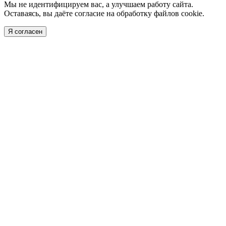
Мы не идентифицируем вас, а улучшаем работу сайта.
Оставаясь, вы даёте согласие на обработку файлов cookie.
Я согласен