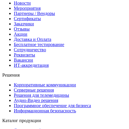
Новости
Мероприятия
Партнеры / Вендоры
Сертификаты
Заказчики
Отзывы
Акции
Доставка и Оплата
Бесплатное тестирование
Сотрудничество
Реквизиты
Вакансии
ИТ-аккредитация
Решения
Корпоративные коммуникации
Серверные решения
Решения для телемедицины
Аудио-Видео решения
Программное обеспечение для бизнеса
Информационная безопасность
Каталог продукции