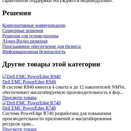
гарантийной поддержки обсуждаются индивидуально.
Решения
Корпоративные коммуникации
Серверные решения
Решения для телемедицины
Аудио-Видео решения
Программное обеспечение для бизнеса
Информационная безопасность
Другие товары этой категории
Dell EMC PowerEdge R940
В системе R940 имеется 4 сокета и до 12 накопителей NMVe,
обеспечивает масштабируемую производительность в фор...
Просмотр товара
Dell EMC PowerEdge R740
Система PowerEdge R740 разработана для повышения
производительности приложений и масштабирования
ресурсов хран...
Просмотр товара