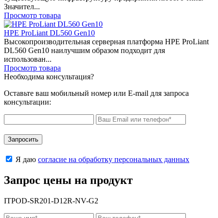
Значител...
Просмотр товара
HPE ProLiant DL560 Gen10
Высокопроизводительная серверная платформа HPE ProLiant
DL560 Gen10 наилучшим образом подходит для
использован...
Просмотр товара
Необходима консультация?
Оставьте ваш мобильный номер или E-mail для запроса
консультации:
Запросить
Я даю
согласие на обработку персональных данных
Запрос цены на продукт
ITPOD‑SR201‑D12R-NV-G2