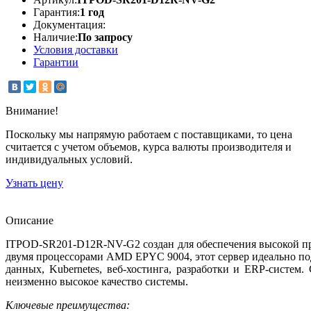
Гарантия:
1 год
Документация:
Наличие:
По запросу
Условия доставки
Гарантии
Внимание!
Поскольку мы напрямую работаем с поставщиками, то цена
считается с учетом объемов, курса валюты производителя и
индивидуальных условий.
Узнать цену
Описание
ITPOD‑SR201‑D12R-NV-G2 создан для обеспечения высокой п
двумя процессорами AMD EPYC 9004, этот сервер идеально по
данных, Kubernetes, веб‑хостинга, разработки и ERP‑систем.
неизменно высокое качество системы.
Ключевые преимущества: