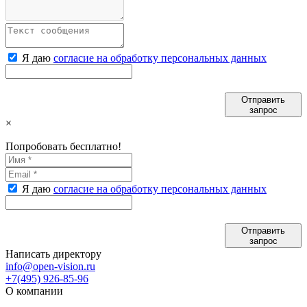
Я даю
согласие на обработку персональных данных
Отправить
запрос
×
Попробовать бесплатно!
Я даю
согласие на обработку персональных данных
Отправить
запрос
Написать директору
info@open-vision.ru
+7(495) 926-85-96
О компании