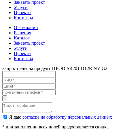
Заказать проект
Услуги
Проекты
Контакты
О компании
Решения
Каталог
Заказать проект
Услуги
Проекты
Контакты
Запрос цены на продукт:
ITPOD‑SR201‑D12R-NV-G2
Я даю
согласие на обработку персональных данных
* при заполнении всех полей предоставляется скидка