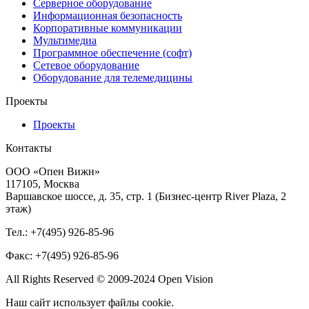
Серверное оборудование
Информационная безопасность
Корпоративные коммуникации
Мультимедиа
Программное обеспечение (софт)
Сетевое оборудование
Оборудование для телемедицины
Проекты
Проекты
Контакты
ООО «Опен Вижн»
117105, Москва
Варшавское шоссе, д. 35, стр. 1 (Бизнес-центр River Plaza, 2
этаж)
Тел.: +7(495) 926-85-96
Факс: +7(495) 926-85-96
All Rights Reserved © 2009-2024 Open Vision
Наш сайт использует файлы cookie.