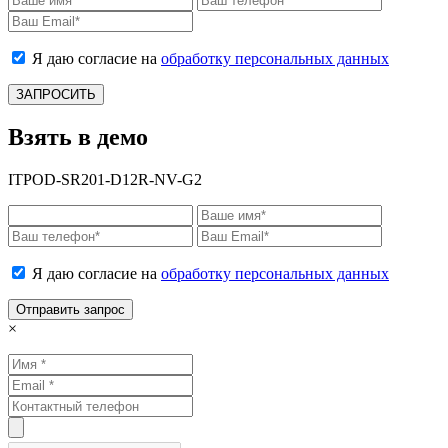
Я даю согласие на
обработку персональных данных
ЗАПРОСИТЬ
Взять в демо
ITPOD‑SR201‑D12R-NV-G2
Я даю согласие на
обработку персональных данных
Отправить запрос
×