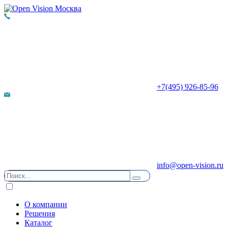
+7(495) 926-85-96
info@open-vision.ru
О компании
Решения
Каталог